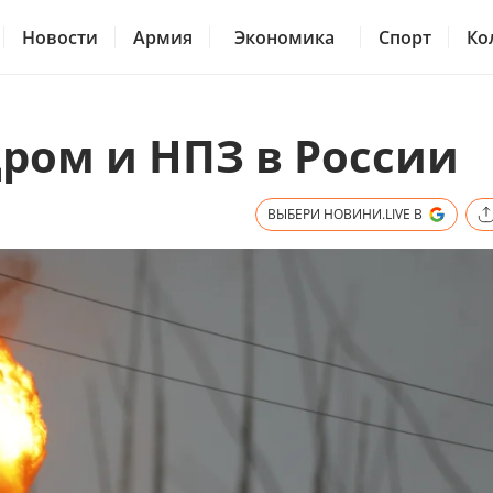
Новости
Армия
Экономика
Спорт
Ко
ром и НПЗ в России
ВЫБЕРИ НОВИНИ.LIVE В