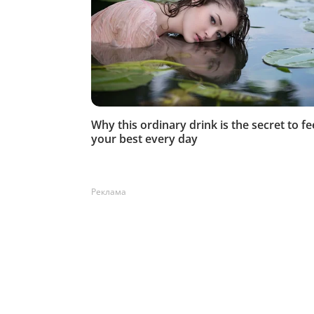
Реклама