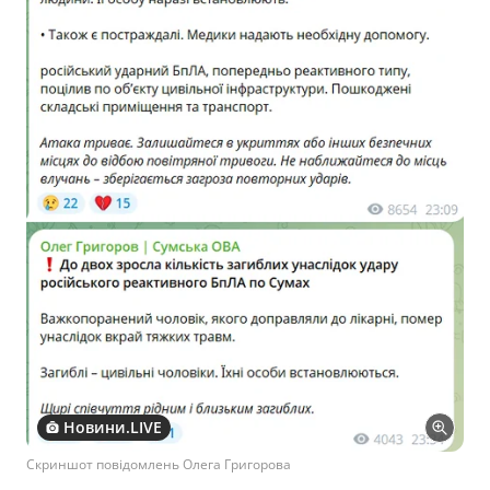
Новини.LIVE
Скриншот повідомлень Олега Григорова