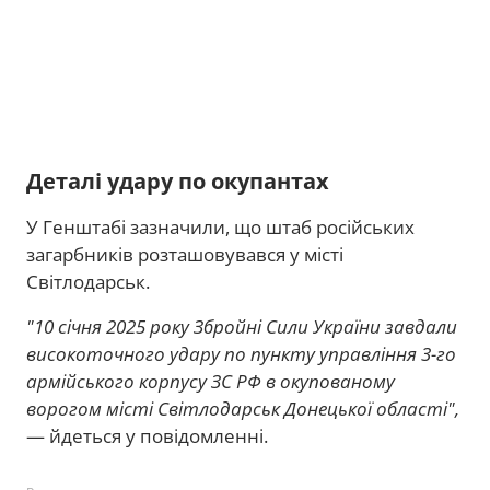
Деталі удару по окупантах
У Генштабі зазначили, що штаб російських
загарбників розташовувався у місті
Світлодарськ.
"10 січня 2025 року Збройні Сили України завдали
високоточного удару по пункту управління 3-го
армійського корпусу ЗС РФ в окупованому
ворогом місті Світлодарськ Донецької області",
— йдеться у повідомленні.