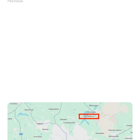
Реклама