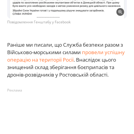
Повідомлення Генштабу у Facebook
Раніше ми писали, що Служба безпеки разом з
Військово-морськими силами
провели успішну
операцію на території Росії
. Внаслідок цього
знищений склад зберігання боєприпасів та
дронів-розвідників у Ростовській області.
Реклама