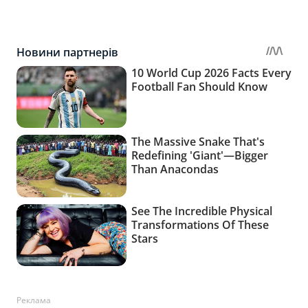
Реклама