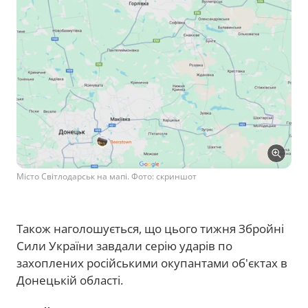
Місто Світлодарськ на мапі. Фото: скриншот
Також наголошується, що цього тижня Збройні
Сили України завдали серію ударів по
захоплених російськими окупантами об'єктах в
Донецькій області.