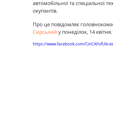
автомобільної та спеціальної те
окупантів.
Про це повідомляє головнокома
Сирський
у понеділок, 14 квітня.
https://www.facebook.com/CinCAFofUkra