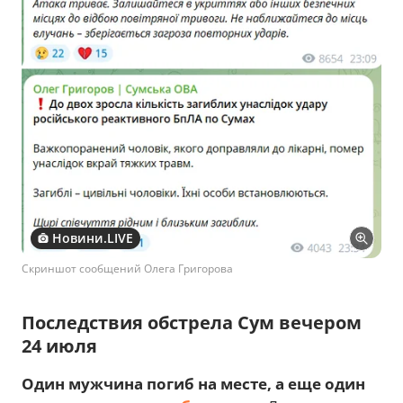
Новини.LIVE
Скриншот сообщений Олега Григорова
Последствия обстрела Сум вечером
24 июля
Один мужчина погиб на месте, а еще один