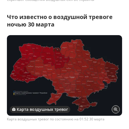
Что известно о воздушной тревоге
ночью 30 марта
Карта воздушных тревог
Карта воздушных тревог по состоянию на 01:52 30 марта