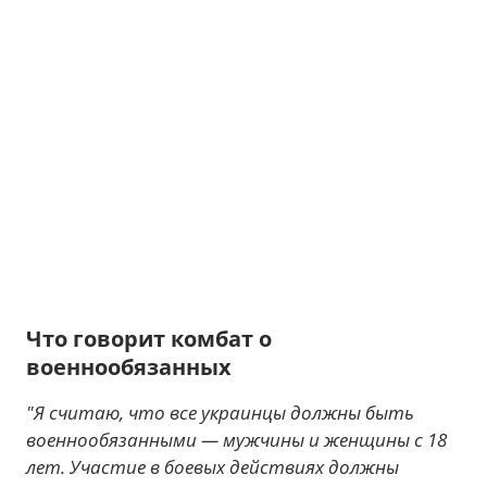
Что говорит комбат о
военнообязанных
"Я считаю, что все украинцы должны быть
военнообязанными — мужчины и женщины с 18
лет. Участие в боевых действиях должны