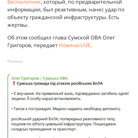
Беспилотник
, который, по предварительной
информации, был реактивным, нанес удар по
объекту гражданской инфраструктуры. Есть
жертвы.
Об этом сообщил глава Сумской ОВА Олег
Григоров, передает
Новини.LIVE
.
Реклама