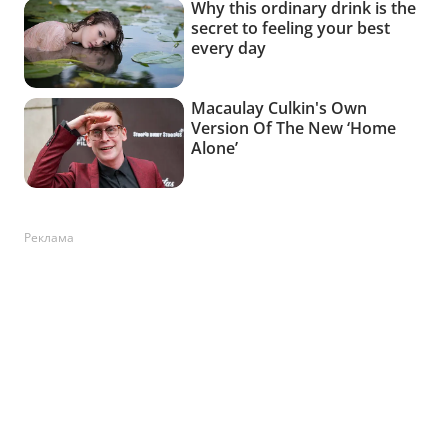
Реклама