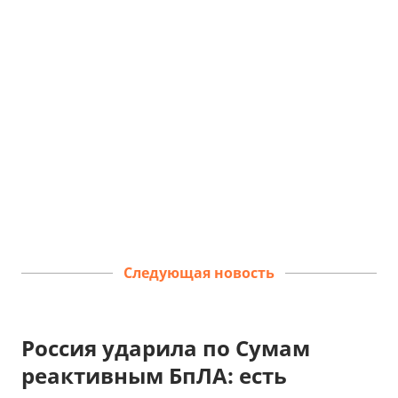
Следующая новость
Россия ударила по Сумам
реактивным БпЛА: есть