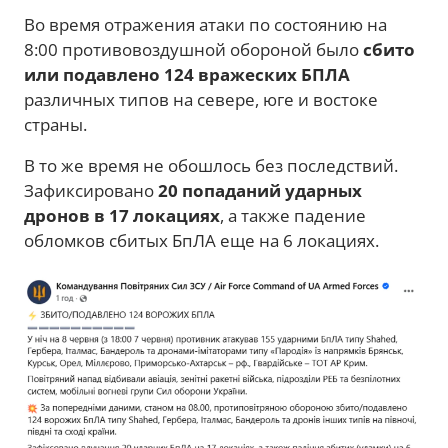
Во время отражения атаки по состоянию на
8:00 противовоздушной обороной было
сбито
или подавлено 124 вражеских БПЛА
различных типов на севере, юге и востоке
страны.
В то же время не обошлось без последствий.
Зафиксировано
20 попаданий ударных
дронов в 17 локациях
, а также падение
обломков сбитых БпЛА еще на 6 локациях.