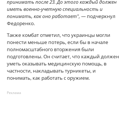
принимать после 23. До этого каждый должен
иметь военно-учетную специальность и
понимать, как оно работает", —
подчеркнул
Федоренко.
Также комбат отметил, что украинцы могли
понести меньше потерь, если бы в начале
полномасштабного вторжения были
подготовлены. Он считает, что каждый должен
уметь оказывать медицинскую помощь, в
частности, накладывать турникеты, и
понимать, как работать с оружием.
Реклама