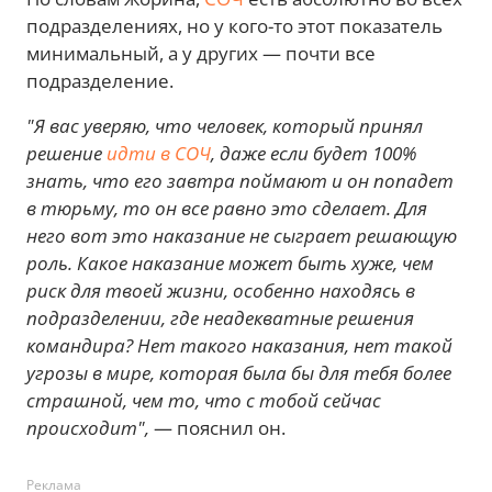
подразделениях, но у кого-то этот показатель
минимальный, а у других — почти все
подразделение.
"Я вас уверяю, что человек, который принял
решение
идти в СОЧ
, даже если будет 100%
знать, что его завтра поймают и он попадет
в тюрьму, то он все равно это сделает. Для
него вот это наказание не сыграет решающую
роль. Какое наказание может быть хуже, чем
риск для твоей жизни, особенно находясь в
подразделении, где неадекватные решения
командира? Нет такого наказания, нет такой
угрозы в мире, которая была бы для тебя более
страшной, чем то, что с тобой сейчас
происходит",
— пояснил он.
Реклама