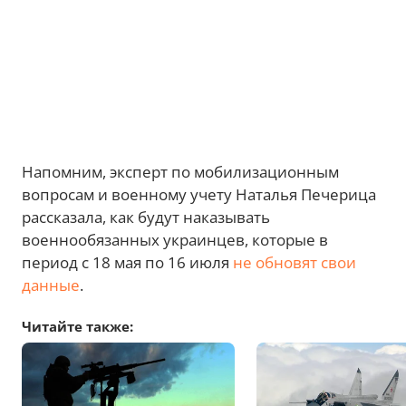
Напомним, эксперт по мобилизационным
вопросам и военному учету Наталья Печерица
рассказала, как будут наказывать
военнообязанных украинцев, которые в
период с 18 мая по 16 июля
не обновят свои
данные
.
Читайте также: