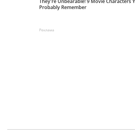
Реклама