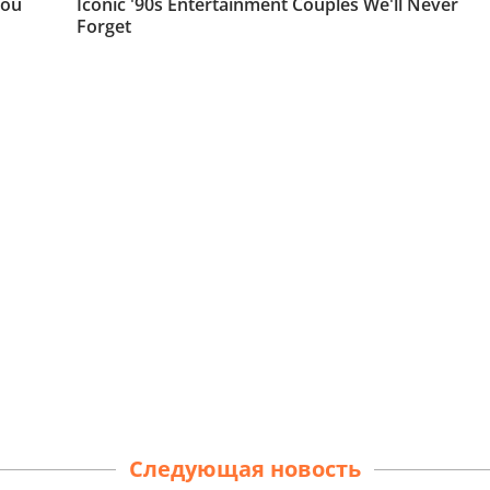
Следующая новость